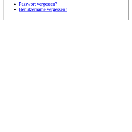
Passwort vergessen?
Benutzername vergessen?