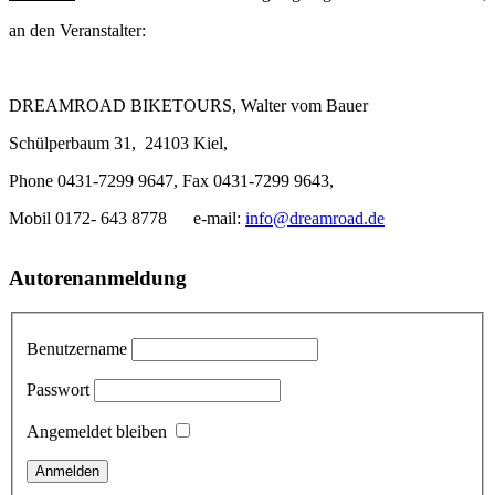
an den Veranstalter:
DREAMROAD BIKETOURS, Walter vom Bauer
Schülperbaum 31, 24103 Kiel,
Phone 0431-7299 9647, Fax 0431-7299 9643,
Mobil 0172- 643 8778 e-mail:
info@dreamroad.de
Autorenanmeldung
Benutzername
Passwort
Angemeldet bleiben