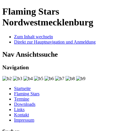
Flaming Stars
Nordwestmecklenburg
Zum Inhalt wechseln
Direkt zur Hauptnavigation und Anmeldung
Nav Ansichtssuche
Navigation
Startseite
Flaming Stars
Termine
Downloads
Links
Kontakt
Impressum