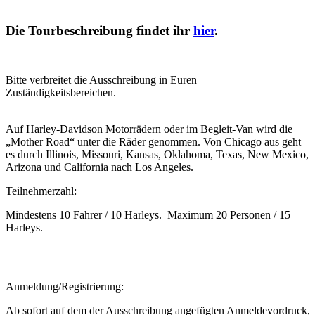
Die Tourbeschreibung findet ihr
hier
.
Bitte verbreitet die Ausschreibung in Euren
Zuständigkeitsbereichen.
Auf Harley-Davidson Motorrädern oder im Begleit-Van wird die
„Mother Road“ unter die Räder genommen. Von Chicago aus geht
es durch Illinois, Missouri, Kansas, Oklahoma, Texas, New Mexico,
Arizona und California nach Los Angeles.
Teilnehmerzahl:
Mindestens 10 Fahrer / 10 Harleys. Maximum 20 Personen / 15
Harleys.
Anmeldung/Registrierung:
Ab sofort
auf dem der Ausschreibung angefügten Anmeldevordruck,