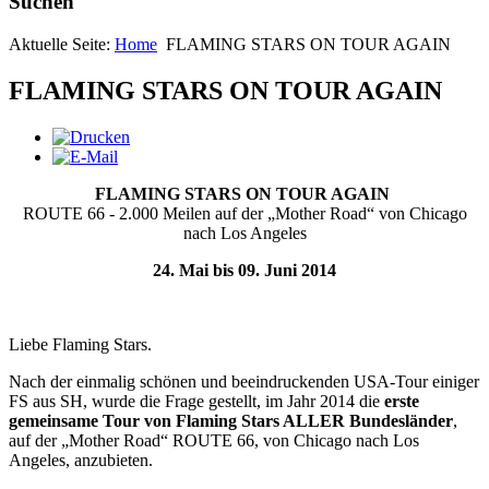
Suchen
Aktuelle Seite:
Home
FLAMING STARS ON TOUR AGAIN
FLAMING STARS ON TOUR AGAIN
FLAMING STARS ON TOUR AGAIN
ROUTE 66 - 2.000 Meilen auf der „Mother Road“ von Chicago
nach Los Angeles
24. Mai bis 09. Juni 2014
Liebe Flaming Stars.
Nach der einmalig schönen und beeindruckenden USA-Tour einiger
FS aus SH, wurde die Frage gestellt, im Jahr 2014 die
erste
gemeinsame Tour von Flaming Stars ALLER Bundesländer
,
auf der „Mother Road“ ROUTE 66, von Chicago nach Los
Angeles, anzubieten.