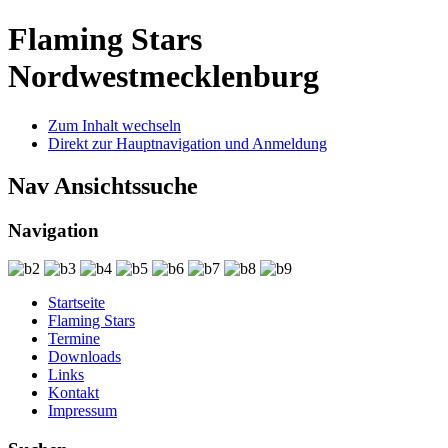
Flaming Stars
Nordwestmecklenburg
Zum Inhalt wechseln
Direkt zur Hauptnavigation und Anmeldung
Nav Ansichtssuche
Navigation
Startseite
Flaming Stars
Termine
Downloads
Links
Kontakt
Impressum