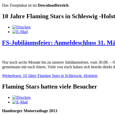
Das Tourplakat ist im
Downloadbereich
.
10 Jahre Flaming Stars in Schleswig -Hols
FS-Jubiläumsfeier: Anmeldeschluss 31. M
Nur noch sechs Monate bis zu unserer Jubiläumsfeier, vom 30.08. – 
gemeinsam mit euch feiern. Viele von euch haben sich bereits direkt 
Weiterlesen: 10 Jahre Flaming Stars in Schleswig -Holstein
Flaming Stars hatten viele Besucher
Hamburger Motorradtage 2013