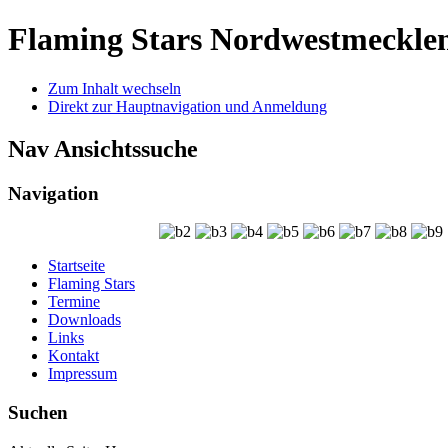
Flaming Stars Nordwestmeckle
Zum Inhalt wechseln
Direkt zur Hauptnavigation und Anmeldung
Nav Ansichtssuche
Navigation
Startseite
Flaming Stars
Termine
Downloads
Links
Kontakt
Impressum
Suchen