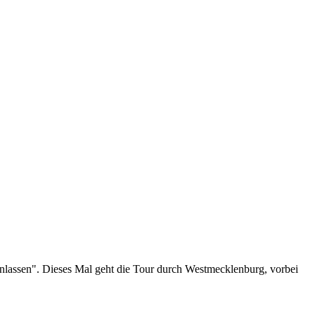
assen". Dieses Mal geht die Tour durch Westmecklenburg, vorbei