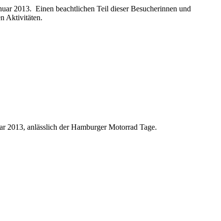
uar 2013. Einen beachtlichen Teil dieser Besucherinnen und
 Aktivitäten.
r 2013, anlässlich der Hamburger Motorrad Tage.