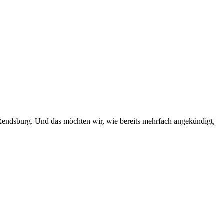
Rendsburg. Und das möchten wir, wie bereits mehrfach angekündigt,